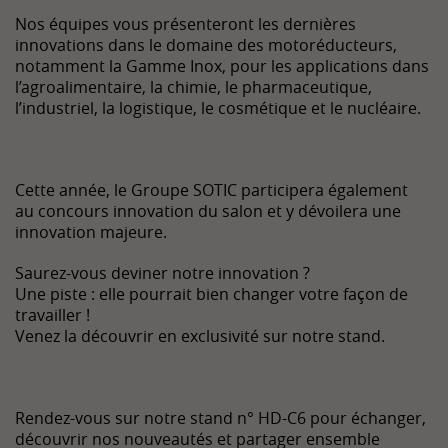
Nos équipes vous présenteront les dernières
innovations dans le domaine des motoréducteurs,
notamment la Gamme Inox, pour les applications dans
l’agroalimentaire, la chimie, le pharmaceutique,
l’industriel, la logistique, le cosmétique et le nucléaire.
Cette année, le Groupe SOTIC participera également
au concours innovation du salon et y dévoilera une
innovation majeure.
Saurez-vous deviner notre innovation ?
Une piste : elle pourrait bien changer votre façon de
travailler !
Venez la découvrir en exclusivité sur notre stand.
Rendez-vous sur notre stand n° HD-C6 pour échanger,
découvrir nos nouveautés et partager ensemble