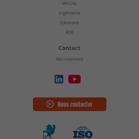
VASSAL
Ingénierie
Solutions
RSE
Contact
Recrutement
Nous contacter