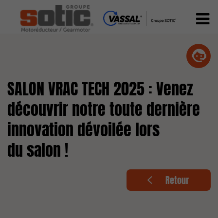
SALON VRAC TECH 2025 : Venez
découvrir notre toute dernière
innovation dévoilée lors
du salon !
Retour