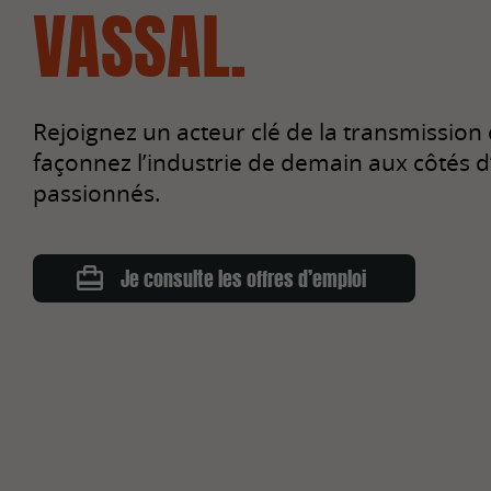
VASSAL.
Rejoignez un acteur clé de la transmission
façonnez l’industrie de demain aux côtés d
passionnés.
Je consulte les offres d’emploi