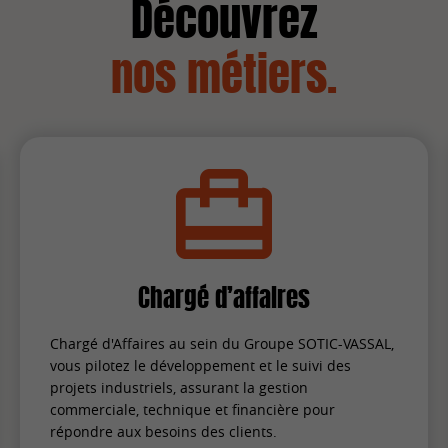
Découvrez
nos métiers.
Chargé d’affaires
Chargé d'Affaires au sein du Groupe SOTIC-VASSAL,
vous pilotez le développement et le suivi des
projets industriels, assurant la gestion
commerciale, technique et financière pour
répondre aux besoins des clients.