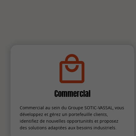
Commercial
Commercial au sein du Groupe SOTIC-VASSAL, vous
développez et gérez un portefeuille clients,
identifiez de nouvelles opportunités et proposez
des solutions adaptées aux besoins industriels.