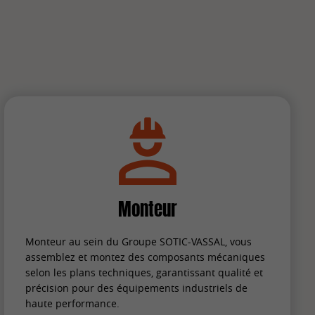
Monteur
Monteur au sein du Groupe SOTIC-VASSAL, vous
assemblez et montez des composants mécaniques
selon les plans techniques, garantissant qualité et
précision pour des équipements industriels de
haute performance.