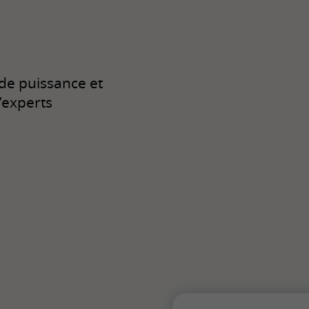
 de puissance et
’experts