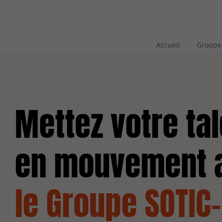
Accueil
Groupe
Mettez votre tal
en mouvement 
le Groupe SOTIC-