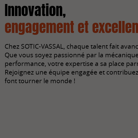
Innovation,
engagement et excellen
Chez SOTIC-VASSAL, chaque talent fait avance
Que vous soyez passionné par la mécanique, 
performance, votre expertise a sa place par
Rejoignez une équipe engagée et contribuez 
font tourner le monde !